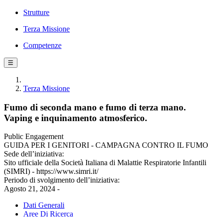
Strutture
Terza Missione
Competenze
☰
Terza Missione
Fumo di seconda mano e fumo di terza mano.
Vaping e inquinamento atmosferico.
Public Engagement
GUIDA PER I GENITORI - CAMPAGNA CONTRO IL FUMO
Sede dell’iniziativa:
Sito ufficiale della Società Italiana di Malattie Respiratorie Infantili
(SIMRI) - https://www.simri.it/
Periodo di svolgimento dell’iniziativa:
Agosto 21, 2024 -
Dati Generali
Aree Di Ricerca