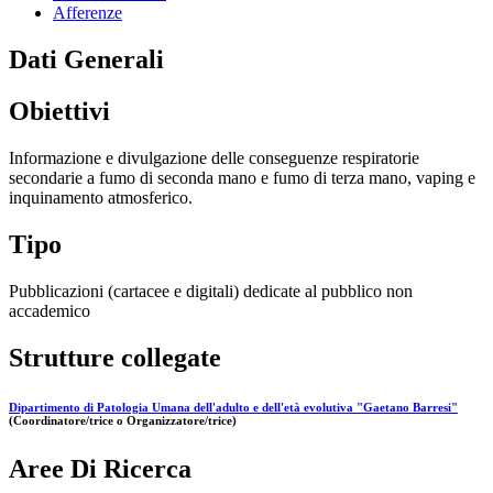
Afferenze
Dati Generali
Obiettivi
Informazione e divulgazione delle conseguenze respiratorie
secondarie a fumo di seconda mano e fumo di terza mano, vaping e
inquinamento atmosferico.
Tipo
Pubblicazioni (cartacee e digitali) dedicate al pubblico non
accademico
Strutture collegate
Dipartimento di Patologia Umana dell'adulto e dell'età evolutiva "Gaetano Barresi"
(Coordinatore/trice o Organizzatore/trice)
Aree Di Ricerca