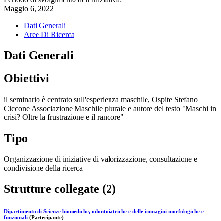
Maggio 6, 2022
Dati Generali
Aree Di Ricerca
Dati Generali
Obiettivi
il seminario è centrato sull'esperienza maschile, Ospite Stefano
Ciccone Associazione Maschile plurale e autore del testo "Maschi in
crisi? Oltre la frustrazione e il rancore"
Tipo
Organizzazione di iniziative di valorizzazione, consultazione e
condivisione della ricerca
Strutture collegate (2)
Dipartimento di Scienze biomediche, odontoiatriche e delle immagini morfologiche e
funzionali
(Partecipante)