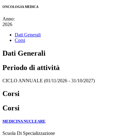
ONCOLOGIA MEDICA
Anno:
2026
Dati Generali
Corsi
Dati Generali
Periodo di attività
CICLO ANNUALE (01/11/2026 - 31/10/2027)
Corsi
Corsi
MEDICINA NUCLEARE
Scuola Di Specializzazione