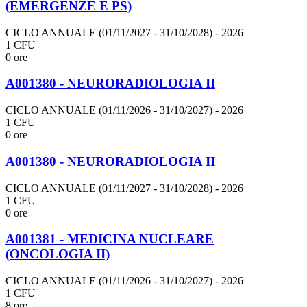
(EMERGENZE E PS)
CICLO ANNUALE (01/11/2027 - 31/10/2028)
- 2026
1 CFU
0 ore
A001380 - NEURORADIOLOGIA II
CICLO ANNUALE (01/11/2026 - 31/10/2027)
- 2026
1 CFU
0 ore
A001380 - NEURORADIOLOGIA II
CICLO ANNUALE (01/11/2027 - 31/10/2028)
- 2026
1 CFU
0 ore
A001381 - MEDICINA NUCLEARE
(ONCOLOGIA II)
CICLO ANNUALE (01/11/2026 - 31/10/2027)
- 2026
1 CFU
8 ore