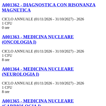
A001362 - DIAGNOSTICA CON RISONANZA
MAGNETICA
CICLO ANNUALE (01/11/2026 - 31/10/2027)
- 2026
1 CFU
0 ore
A001363 - MEDICINA NUCLEARE
(ONCOLOGIA I)
CICLO ANNUALE (01/11/2026 - 31/10/2027)
- 2026
1 CFU
8 ore
A001364 - MEDICINA NUCLEARE
(NEUROLOGIA I)
CICLO ANNUALE (01/11/2026 - 31/10/2027)
- 2026
1 CFU
8 ore
A001365 - MEDICINA NUCLEARE