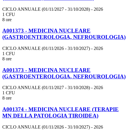
CICLO ANNUALE (01/11/2027 - 31/10/2028)
- 2026
1 CFU
8 ore
A001373 - MEDICINA NUCLEARE
(GASTROENTEROLOGIA, NEFROUROLOGIA)
CICLO ANNUALE (01/11/2026 - 31/10/2027)
- 2026
1 CFU
8 ore
A001373 - MEDICINA NUCLEARE
(GASTROENTEROLOGIA, NEFROUROLOGIA)
CICLO ANNUALE (01/11/2027 - 31/10/2028)
- 2026
1 CFU
8 ore
A001374 - MEDICINA NUCLEARE (TERAPIE
MN DELLA PATOLOGIA TIROIDEA)
CICLO ANNUALE (01/11/2026 - 31/10/2027)
- 2026