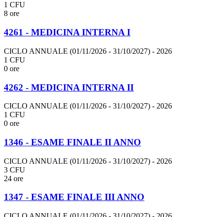
1 CFU
8 ore
4261 - MEDICINA INTERNA I
CICLO ANNUALE (01/11/2026 - 31/10/2027)
- 2026
1 CFU
0 ore
4262 - MEDICINA INTERNA II
CICLO ANNUALE (01/11/2026 - 31/10/2027)
- 2026
1 CFU
0 ore
1346 - ESAME FINALE II ANNO
CICLO ANNUALE (01/11/2026 - 31/10/2027)
- 2026
3 CFU
24 ore
1347 - ESAME FINALE III ANNO
CICLO ANNUALE (01/11/2026 - 31/10/2027)
- 2026