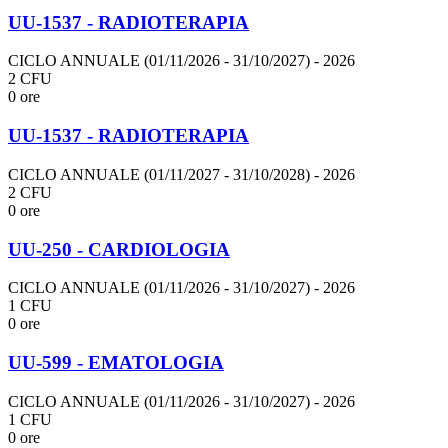
UU-1537 - RADIOTERAPIA
CICLO ANNUALE (01/11/2026 - 31/10/2027)
- 2026
2 CFU
0 ore
UU-1537 - RADIOTERAPIA
CICLO ANNUALE (01/11/2027 - 31/10/2028)
- 2026
2 CFU
0 ore
UU-250 - CARDIOLOGIA
CICLO ANNUALE (01/11/2026 - 31/10/2027)
- 2026
1 CFU
0 ore
UU-599 - EMATOLOGIA
CICLO ANNUALE (01/11/2026 - 31/10/2027)
- 2026
1 CFU
0 ore