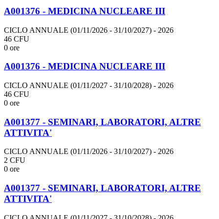
A001376 - MEDICINA NUCLEARE III
CICLO ANNUALE (01/11/2026 - 31/10/2027)
- 2026
46 CFU
0 ore
A001376 - MEDICINA NUCLEARE III
CICLO ANNUALE (01/11/2027 - 31/10/2028)
- 2026
46 CFU
0 ore
A001377 - SEMINARI, LABORATORI, ALTRE
ATTIVITA'
CICLO ANNUALE (01/11/2026 - 31/10/2027)
- 2026
2 CFU
0 ore
A001377 - SEMINARI, LABORATORI, ALTRE
ATTIVITA'
CICLO ANNUALE (01/11/2027 - 31/10/2028)
- 2026