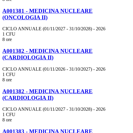
A001381 - MEDICINA NUCLEARE
(ONCOLOGIA II)
CICLO ANNUALE (01/11/2027 - 31/10/2028)
- 2026
1 CFU
8 ore
A001382 - MEDICINA NUCLEARE
(CARDIOLOGIA II)
CICLO ANNUALE (01/11/2026 - 31/10/2027)
- 2026
1 CFU
8 ore
A001382 - MEDICINA NUCLEARE
(CARDIOLOGIA II)
CICLO ANNUALE (01/11/2027 - 31/10/2028)
- 2026
1 CFU
8 ore
A001383 - MEDICINA NUCLEARE