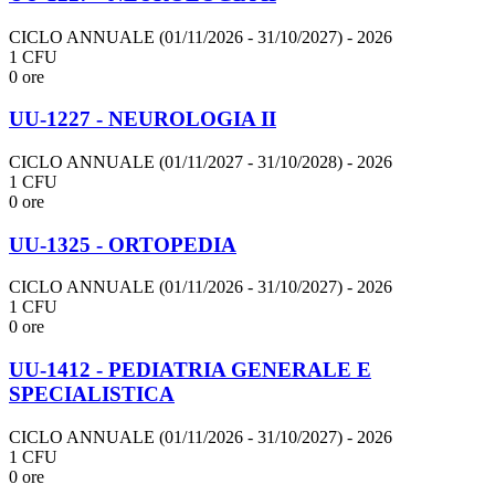
CICLO ANNUALE (01/11/2026 - 31/10/2027)
- 2026
1 CFU
0 ore
UU-1227 - NEUROLOGIA II
CICLO ANNUALE (01/11/2027 - 31/10/2028)
- 2026
1 CFU
0 ore
UU-1325 - ORTOPEDIA
CICLO ANNUALE (01/11/2026 - 31/10/2027)
- 2026
1 CFU
0 ore
UU-1412 - PEDIATRIA GENERALE E
SPECIALISTICA
CICLO ANNUALE (01/11/2026 - 31/10/2027)
- 2026
1 CFU
0 ore