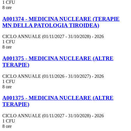
1 CFU
8 ore
A001374 - MEDICINA NUCLEARE (TERAPIE
MN DELLA PATOLOGIA TIROIDEA)
CICLO ANNUALE (01/11/2027 - 31/10/2028)
- 2026
1 CFU
8 ore
A001375 - MEDICINA NUCLEARE (ALTRE
TERAPIE)
CICLO ANNUALE (01/11/2026 - 31/10/2027)
- 2026
1 CFU
8 ore
A001375 - MEDICINA NUCLEARE (ALTRE
TERAPIE)
CICLO ANNUALE (01/11/2027 - 31/10/2028)
- 2026
1 CFU
8 ore