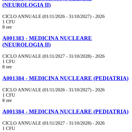
(NEUROLOGIA II)
CICLO ANNUALE (01/11/2026 - 31/10/2027)
- 2026
1 CFU
8 ore
A001383 - MEDICINA NUCLEARE
(NEUROLOGIA II)
CICLO ANNUALE (01/11/2027 - 31/10/2028)
- 2026
1 CFU
8 ore
A001384 - MEDICINA NUCLEARE (PEDIATRIA)
CICLO ANNUALE (01/11/2026 - 31/10/2027)
- 2026
1 CFU
8 ore
A001384 - MEDICINA NUCLEARE (PEDIATRIA)
CICLO ANNUALE (01/11/2027 - 31/10/2028)
- 2026
1 CFU