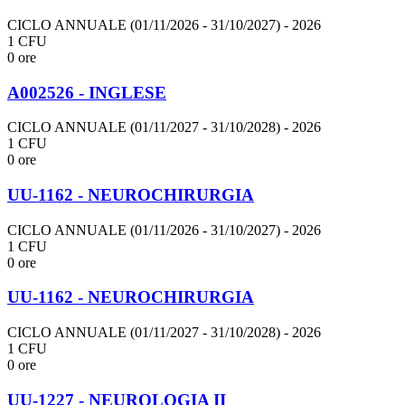
CICLO ANNUALE (01/11/2026 - 31/10/2027)
- 2026
1 CFU
0 ore
A002526 - INGLESE
CICLO ANNUALE (01/11/2027 - 31/10/2028)
- 2026
1 CFU
0 ore
UU-1162 - NEUROCHIRURGIA
CICLO ANNUALE (01/11/2026 - 31/10/2027)
- 2026
1 CFU
0 ore
UU-1162 - NEUROCHIRURGIA
CICLO ANNUALE (01/11/2027 - 31/10/2028)
- 2026
1 CFU
0 ore
UU-1227 - NEUROLOGIA II