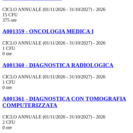
CICLO ANNUALE (01/11/2026 - 31/10/2027)
- 2026
15 CFU
375 ore
A001359 - ONCOLOGIA MEDICA I
CICLO ANNUALE (01/11/2026 - 31/10/2027)
- 2026
1 CFU
0 ore
A001360 - DIAGNOSTICA RADIOLOGICA
CICLO ANNUALE (01/11/2026 - 31/10/2027)
- 2026
1 CFU
0 ore
A001361 - DIAGNOSTICA CON TOMOGRAFIA
COMPUTERIZZATA
CICLO ANNUALE (01/11/2026 - 31/10/2027)
- 2026
2 CFU
0 ore