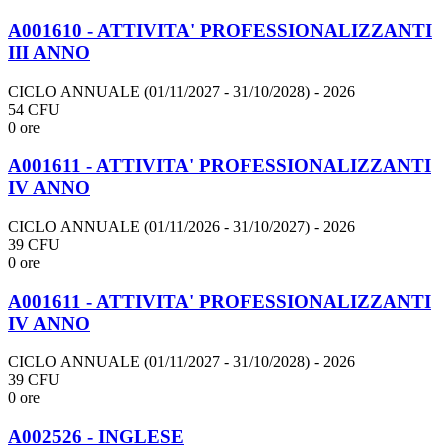
A001610 - ATTIVITA' PROFESSIONALIZZANTI
III ANNO
CICLO ANNUALE (01/11/2027 - 31/10/2028)
- 2026
54 CFU
0 ore
A001611 - ATTIVITA' PROFESSIONALIZZANTI
IV ANNO
CICLO ANNUALE (01/11/2026 - 31/10/2027)
- 2026
39 CFU
0 ore
A001611 - ATTIVITA' PROFESSIONALIZZANTI
IV ANNO
CICLO ANNUALE (01/11/2027 - 31/10/2028)
- 2026
39 CFU
0 ore
A002526 - INGLESE