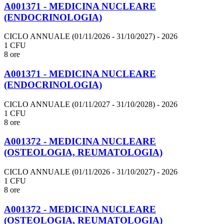
A001371 - MEDICINA NUCLEARE
(ENDOCRINOLOGIA)
CICLO ANNUALE (01/11/2026 - 31/10/2027)
- 2026
1 CFU
8 ore
A001371 - MEDICINA NUCLEARE
(ENDOCRINOLOGIA)
CICLO ANNUALE (01/11/2027 - 31/10/2028)
- 2026
1 CFU
8 ore
A001372 - MEDICINA NUCLEARE
(OSTEOLOGIA, REUMATOLOGIA)
CICLO ANNUALE (01/11/2026 - 31/10/2027)
- 2026
1 CFU
8 ore
A001372 - MEDICINA NUCLEARE
(OSTEOLOGIA, REUMATOLOGIA)