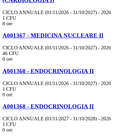
(CARDIOLOGIA I)
CICLO ANNUALE (01/11/2026 - 31/10/2027)
- 2026
1 CFU
8 ore
A001367 - MEDICINA NUCLEARE II
CICLO ANNUALE (01/11/2026 - 31/10/2027)
- 2026
46 CFU
0 ore
A001368 - ENDOCRINOLOGIA II
CICLO ANNUALE (01/11/2026 - 31/10/2027)
- 2026
1 CFU
0 ore
A001368 - ENDOCRINOLOGIA II
CICLO ANNUALE (01/11/2027 - 31/10/2028)
- 2026
1 CFU
0 ore