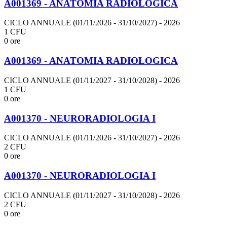
A001369 - ANATOMIA RADIOLOGICA
CICLO ANNUALE (01/11/2026 - 31/10/2027)
- 2026
1 CFU
0 ore
A001369 - ANATOMIA RADIOLOGICA
CICLO ANNUALE (01/11/2027 - 31/10/2028)
- 2026
1 CFU
0 ore
A001370 - NEURORADIOLOGIA I
CICLO ANNUALE (01/11/2026 - 31/10/2027)
- 2026
2 CFU
0 ore
A001370 - NEURORADIOLOGIA I
CICLO ANNUALE (01/11/2027 - 31/10/2028)
- 2026
2 CFU
0 ore