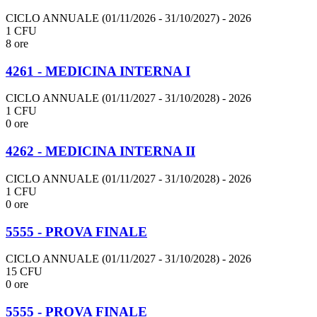
CICLO ANNUALE (01/11/2026 - 31/10/2027)
- 2026
1 CFU
8 ore
4261 - MEDICINA INTERNA I
CICLO ANNUALE (01/11/2027 - 31/10/2028)
- 2026
1 CFU
0 ore
4262 - MEDICINA INTERNA II
CICLO ANNUALE (01/11/2027 - 31/10/2028)
- 2026
1 CFU
0 ore
5555 - PROVA FINALE
CICLO ANNUALE (01/11/2027 - 31/10/2028)
- 2026
15 CFU
0 ore
5555 - PROVA FINALE