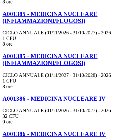
8 ore
A001385 - MEDICINA NUCLEARE
(INFIAMMAZIONI/FLOGOSI)
CICLO ANNUALE (01/11/2026 - 31/10/2027)
- 2026
1 CFU
8 ore
A001385 - MEDICINA NUCLEARE
(INFIAMMAZIONI/FLOGOSI)
CICLO ANNUALE (01/11/2027 - 31/10/2028)
- 2026
1 CFU
8 ore
A001386 - MEDICINA NUCLEARE IV
CICLO ANNUALE (01/11/2026 - 31/10/2027)
- 2026
32 CFU
0 ore
A001386 - MEDICINA NUCLEARE IV