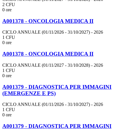
2 CFU
0 ore
A001378 - ONCOLOGIA MEDICA II
CICLO ANNUALE (01/11/2026 - 31/10/2027)
- 2026
1 CFU
0 ore
A001378 - ONCOLOGIA MEDICA II
CICLO ANNUALE (01/11/2027 - 31/10/2028)
- 2026
1 CFU
0 ore
A001379 - DIAGNOSTICA PER IMMAGINI
(EMERGENZE E PS)
CICLO ANNUALE (01/11/2026 - 31/10/2027)
- 2026
1 CFU
0 ore
A001379 - DIAGNOSTICA PER IMMAGINI