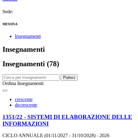
Sede:
MESSINA
Insegnamenti
Insegnamenti
Insegnamenti (78)
Pulisci
Ordina Insegnamenti:
crescente
decrescente
1351/22 - SISTEMI DI ELABORAZIONE DELLE
INFORMAZIONI
CICLO ANNUALE (01/11/2027 - 31/10/2028)
- 2026