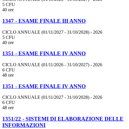
5 CFU
40 ore
1347 - ESAME FINALE III ANNO
CICLO ANNUALE (01/11/2027 - 31/10/2028)
- 2026
5 CFU
40 ore
1351 - ESAME FINALE IV ANNO
CICLO ANNUALE (01/11/2026 - 31/10/2027)
- 2026
6 CFU
48 ore
1351 - ESAME FINALE IV ANNO
CICLO ANNUALE (01/11/2027 - 31/10/2028)
- 2026
6 CFU
48 ore
1351/22 - SISTEMI DI ELABORAZIONE DELLE
INFORMAZIONI