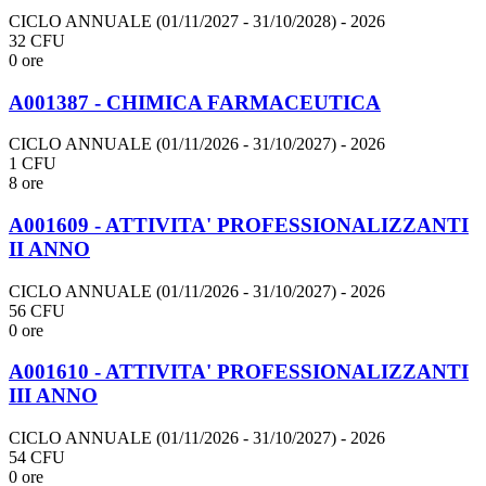
CICLO ANNUALE (01/11/2027 - 31/10/2028)
- 2026
32 CFU
0 ore
A001387 - CHIMICA FARMACEUTICA
CICLO ANNUALE (01/11/2026 - 31/10/2027)
- 2026
1 CFU
8 ore
A001609 - ATTIVITA' PROFESSIONALIZZANTI
II ANNO
CICLO ANNUALE (01/11/2026 - 31/10/2027)
- 2026
56 CFU
0 ore
A001610 - ATTIVITA' PROFESSIONALIZZANTI
III ANNO
CICLO ANNUALE (01/11/2026 - 31/10/2027)
- 2026
54 CFU
0 ore