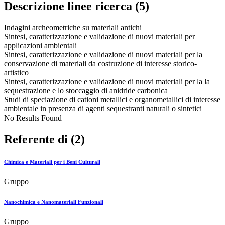
Descrizione linee ricerca (5)
Indagini archeometriche su materiali antichi
Sintesi, caratterizzazione e validazione di nuovi materiali per
applicazioni ambientali
Sintesi, caratterizzazione e validazione di nuovi materiali per la
conservazione di materiali da costruzione di interesse storico-
artistico
Sintesi, caratterizzazione e validazione di nuovi materiali per la la
sequestrazione e lo stoccaggio di anidride carbonica
Studi di speciazione di cationi metallici e organometallici di interesse
ambientale in presenza di agenti sequestranti naturali o sintetici
No Results Found
Referente di (2)
Chimica e Materiali per i Beni Culturali
Gruppo
Nanochimica e Nanomateriali Funzionali
Gruppo