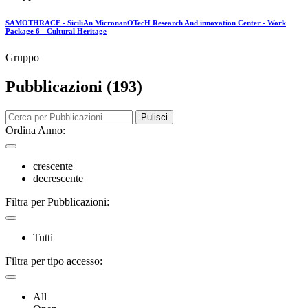
SAMOTHRACE - SiciliAn MicronanOTecH Research And innovation Center - Work
Package 6 - Cultural Heritage
Gruppo
Pubblicazioni (193)
Pulisci
Ordina Anno:
crescente
decrescente
Filtra per Pubblicazioni:
Tutti
Filtra per tipo accesso:
All