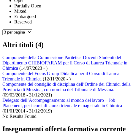
Open
Partially Open
Mixed
Embargoed
Reserved
Altri titoli (4)
Componente della Commissione Paritetica Docenti Studenti del
Dipartimento CHIBIOFARAM per il Corso di Laurea Triennale in
Chimica
(14/07/2023 - )
Componente del Focus Group Didattica per il Corso di Laurea
Triennale in Chimica
(12/11/2020 - )
Componente del consiglio di disciplina dell’Ordine dei Chimici della
Provincia di Messina, con nomina del Tribunale di Messina.
(09/03/2018 - 31/12/2021)
Delegato dell’Accompagnamento al mondo del lavoro – Job
Placement, per i corsi di laurea triennale e magistrale in Chimica
(01/01/2014 - 31/12/2019)
No Results Found
Insegnamenti offerta formativa corrente