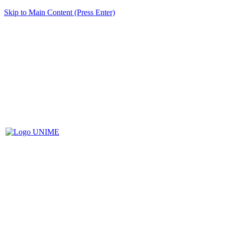
Skip to Main Content (Press Enter)