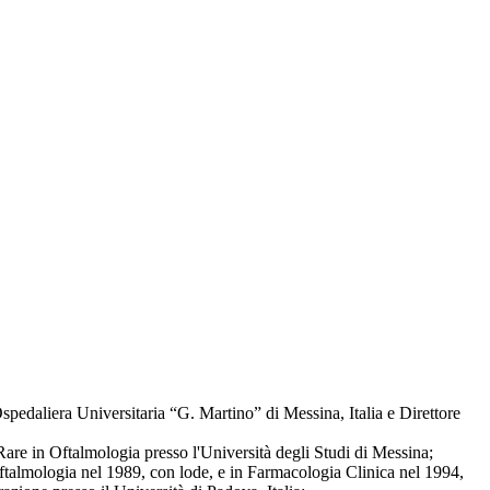
pedaliera Universitaria “G. Martino” di Messina, Italia e Direttore
Rare in Oftalmologia presso l'Università degli Studi di Messina;
ftalmologia nel 1989, con lode, e in Farmacologia Clinica nel 1994,