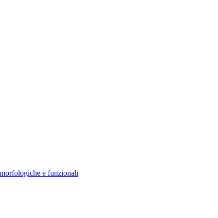
morfologiche e funzionali