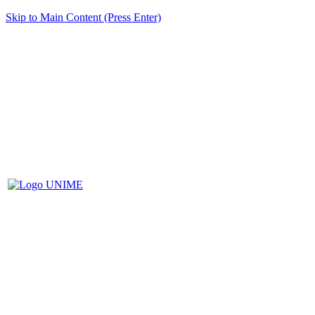
Skip to Main Content (Press Enter)