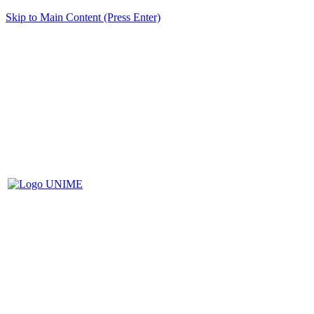
Skip to Main Content (Press Enter)