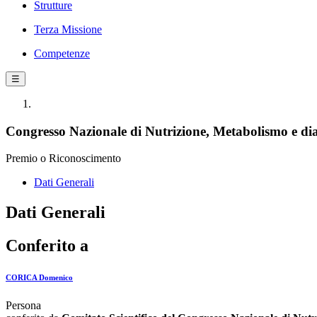
Strutture
Terza Missione
Competenze
☰
Congresso Nazionale di Nutrizione, Metabolismo e dia
Premio o Riconoscimento
Dati Generali
Dati Generali
Conferito a
CORICA Domenico
Persona