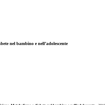
bete nel bambino e nell’adolescente