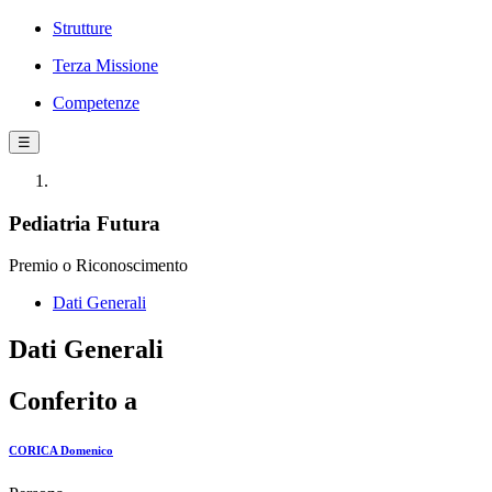
Strutture
Terza Missione
Competenze
☰
Pediatria Futura
Premio o Riconoscimento
Dati Generali
Dati Generali
Conferito a
CORICA Domenico