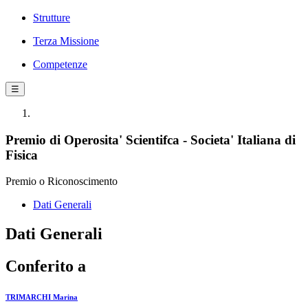
Strutture
Terza Missione
Competenze
☰
Premio di Operosita' Scientifca - Societa' Italiana di
Fisica
Premio o Riconoscimento
Dati Generali
Dati Generali
Conferito a
TRIMARCHI Marina