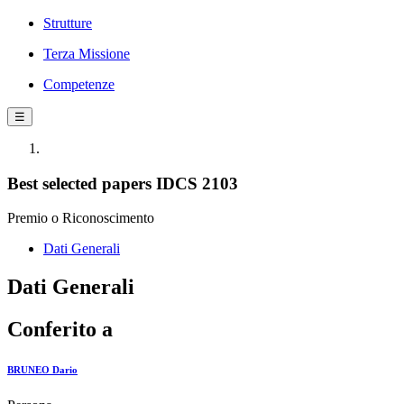
Strutture
Terza Missione
Competenze
☰
Best selected papers IDCS 2103
Premio o Riconoscimento
Dati Generali
Dati Generali
Conferito a
BRUNEO Dario