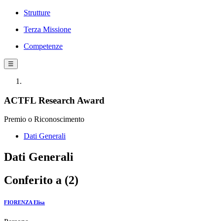
Strutture
Terza Missione
Competenze
☰
ACTFL Research Award
Premio o Riconoscimento
Dati Generali
Dati Generali
Conferito a (2)
FIORENZA Elisa