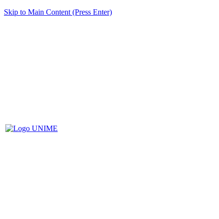
Skip to Main Content (Press Enter)