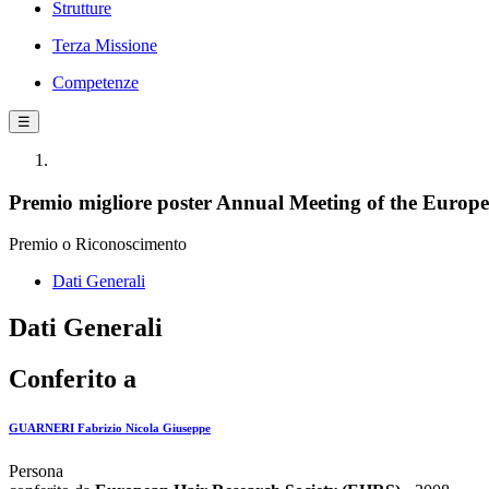
Strutture
Terza Missione
Competenze
☰
Premio migliore poster Annual Meeting of the Europ
Premio o Riconoscimento
Dati Generali
Dati Generali
Conferito a
GUARNERI Fabrizio Nicola Giuseppe
Persona