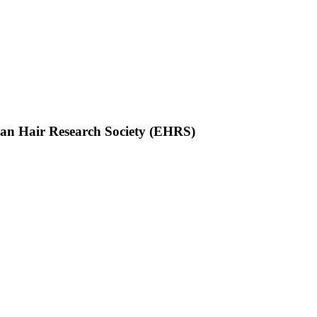
ean Hair Research Society (EHRS)