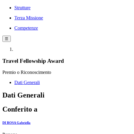
Strutture
Terza Missione
Competenze
☰
Travel Fellowship Award
Premio o Riconoscimento
Dati Generali
Dati Generali
Conferito a
DI ROSA Gabriella