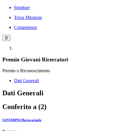
Strutture
Terza Missione
Competenze
☰
Premio Giovani Ricercatori
Premio o Riconoscimento
Dati Generali
Dati Generali
Conferito a (2)
SANTARPIA Mariacarmela