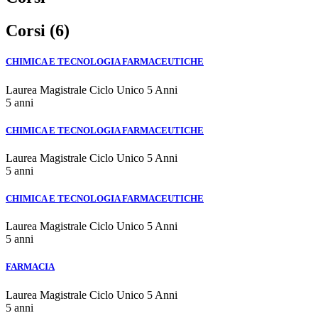
Corsi (6)
CHIMICA E TECNOLOGIA FARMACEUTICHE
Laurea Magistrale Ciclo Unico 5 Anni
5 anni
CHIMICA E TECNOLOGIA FARMACEUTICHE
Laurea Magistrale Ciclo Unico 5 Anni
5 anni
CHIMICA E TECNOLOGIA FARMACEUTICHE
Laurea Magistrale Ciclo Unico 5 Anni
5 anni
FARMACIA
Laurea Magistrale Ciclo Unico 5 Anni
5 anni