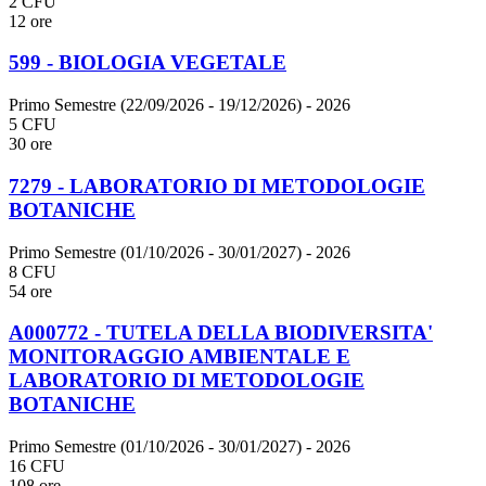
2 CFU
12 ore
599 - BIOLOGIA VEGETALE
Primo Semestre (22/09/2026 - 19/12/2026)
- 2026
5 CFU
30 ore
7279 - LABORATORIO DI METODOLOGIE
BOTANICHE
Primo Semestre (01/10/2026 - 30/01/2027)
- 2026
8 CFU
54 ore
A000772 - TUTELA DELLA BIODIVERSITA'
MONITORAGGIO AMBIENTALE E
LABORATORIO DI METODOLOGIE
BOTANICHE
Primo Semestre (01/10/2026 - 30/01/2027)
- 2026
16 CFU
108 ore