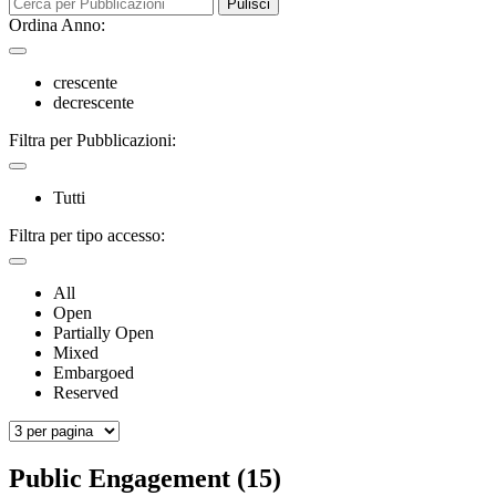
Pulisci
Ordina Anno:
crescente
decrescente
Filtra per Pubblicazioni:
Tutti
Filtra per tipo accesso:
All
Open
Partially Open
Mixed
Embargoed
Reserved
Public Engagement (15)