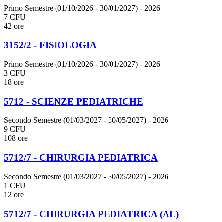
Primo Semestre (01/10/2026 - 30/01/2027)
- 2026
7 CFU
42 ore
3152/2 - FISIOLOGIA
Primo Semestre (01/10/2026 - 30/01/2027)
- 2026
3 CFU
18 ore
5712 - SCIENZE PEDIATRICHE
Secondo Semestre (01/03/2027 - 30/05/2027)
- 2026
9 CFU
108 ore
5712/7 - CHIRURGIA PEDIATRICA
Secondo Semestre (01/03/2027 - 30/05/2027)
- 2026
1 CFU
12 ore
5712/7 - CHIRURGIA PEDIATRICA (AL)