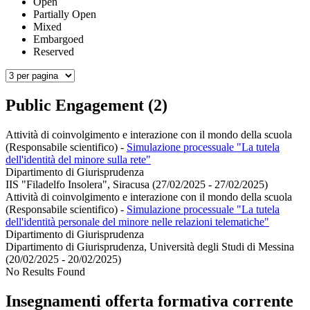
Open
Partially Open
Mixed
Embargoed
Reserved
Public Engagement (2)
Attività di coinvolgimento e interazione con il mondo della scuola
(Responsabile scientifico)
-
Simulazione processuale "La tutela
dell'identità del minore sulla rete"
Dipartimento di Giurisprudenza
IIS "Filadelfo Insolera", Siracusa (27/02/2025 - 27/02/2025)
Attività di coinvolgimento e interazione con il mondo della scuola
(Responsabile scientifico)
-
Simulazione processuale "La tutela
dell'identità personale del minore nelle relazioni telematiche"
Dipartimento di Giurisprudenza
Dipartimento di Giurisprudenza, Università degli Studi di Messina
(20/02/2025 - 20/02/2025)
No Results Found
Insegnamenti offerta formativa corrente