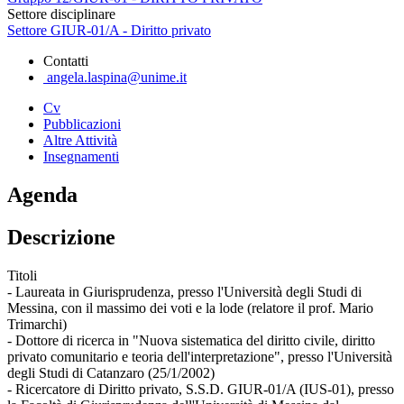
Settore disciplinare
Settore GIUR-01/A - Diritto privato
Contatti
angela.laspina@unime.it
Cv
Pubblicazioni
Altre Attività
Insegnamenti
Agenda
Descrizione
Titoli
- Laureata in Giurisprudenza, presso l'Università degli Studi di
Messina, con il massimo dei voti e la lode (relatore il prof. Mario
Trimarchi)
- Dottore di ricerca in "Nuova sistematica del diritto civile, diritto
privato comunitario e teoria dell'interpretazione", presso l'Università
degli Studi di Catanzaro (25/1/2002)
- Ricercatore di Diritto privato, S.S.D. GIUR-01/A (IUS-01), presso