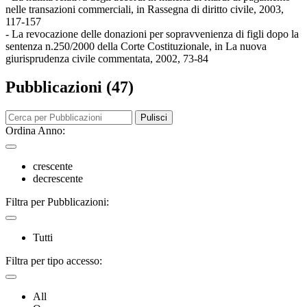
nelle transazioni commerciali, in Rassegna di diritto civile, 2003,
117-157
- La revocazione delle donazioni per sopravvenienza di figli dopo la
sentenza n.250/2000 della Corte Costituzionale, in La nuova
giurisprudenza civile commentata, 2002, 73-84
Pubblicazioni (47)
Pulisci
Ordina Anno:
crescente
decrescente
Filtra per Pubblicazioni:
Tutti
Filtra per tipo accesso:
All