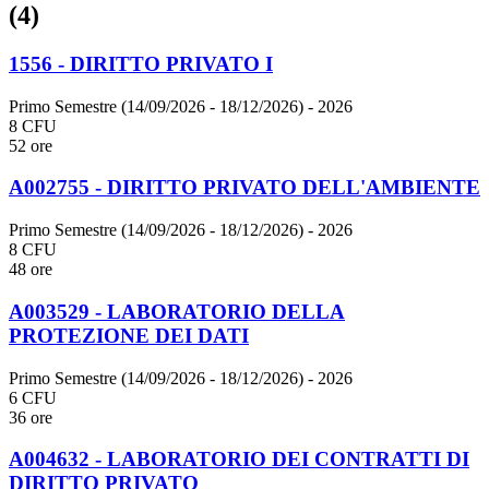
(4)
1556 - DIRITTO PRIVATO I
Primo Semestre (14/09/2026 - 18/12/2026)
- 2026
8 CFU
52 ore
A002755 - DIRITTO PRIVATO DELL'AMBIENTE
Primo Semestre (14/09/2026 - 18/12/2026)
- 2026
8 CFU
48 ore
A003529 - LABORATORIO DELLA
PROTEZIONE DEI DATI
Primo Semestre (14/09/2026 - 18/12/2026)
- 2026
6 CFU
36 ore
A004632 - LABORATORIO DEI CONTRATTI DI
DIRITTO PRIVATO