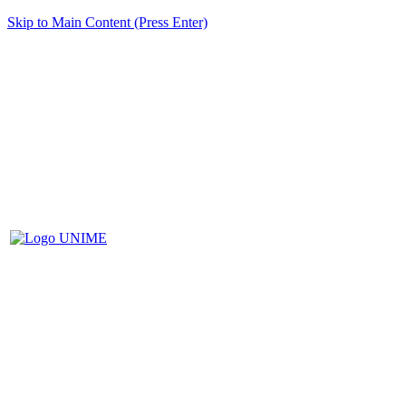
Skip to Main Content (Press Enter)