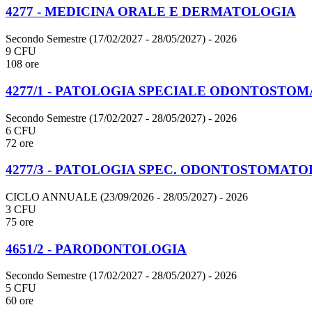
4277 - MEDICINA ORALE E DERMATOLOGIA
Secondo Semestre (17/02/2027 - 28/05/2027)
- 2026
9 CFU
108 ore
4277/1 - PATOLOGIA SPECIALE ODONTOSTO
Secondo Semestre (17/02/2027 - 28/05/2027)
- 2026
6 CFU
72 ore
4277/3 - PATOLOGIA SPEC. ODONTOSTOMAT
CICLO ANNUALE (23/09/2026 - 28/05/2027)
- 2026
3 CFU
75 ore
4651/2 - PARODONTOLOGIA
Secondo Semestre (17/02/2027 - 28/05/2027)
- 2026
5 CFU
60 ore