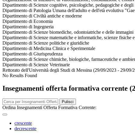
Dipartimento di Scienze cognitive, psicologiche, pedagogiche e degli s
Dipartimento di Patologia Umana dell'adulto e dell'età evolutiva "Gae
Dipartimento di Civiltà antiche e moderne
Dipartimento di Economia
Dipartimento di Ingegneria
Dipartimento di Scienze biomediche, odontoiatriche e delle immagini 
Dipartimento di Scienze matematiche e informatiche, scienze fisiche e 
Dipartimento di Scienze politiche e giuridiche
Dipartimento di Medicina Clinica e Sperimentale
Dipartimento di Giurisprudenza
Dipartimento di Scienze chimiche, biologiche, farmaceutiche e ambien
Dipartimento di Scienze Veterinarie
Rettorato dell'Università degli Studi di Messina (29/09/2023 - 29/09/
No Results Found
Insegnamenti offerta formativa corrente (
Pulisci
Ordina Insegnamenti Offerta Formativa Corrente:
crescente
decrescente