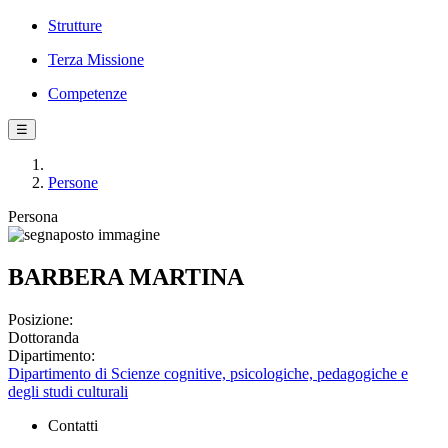
Strutture
Terza Missione
Competenze
☰
Persone
Persona
BARBERA MARTINA
Posizione:
Dottoranda
Dipartimento:
Dipartimento di Scienze cognitive, psicologiche, pedagogiche e
degli studi culturali
Contatti