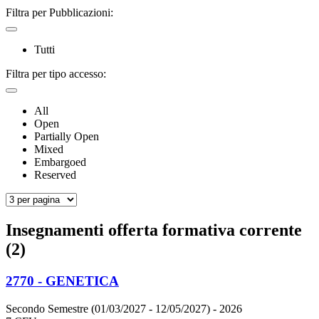
Filtra per Pubblicazioni:
Tutti
Filtra per tipo accesso:
All
Open
Partially Open
Mixed
Embargoed
Reserved
Insegnamenti offerta formativa corrente
(2)
2770 - GENETICA
Secondo Semestre (01/03/2027 - 12/05/2027)
- 2026