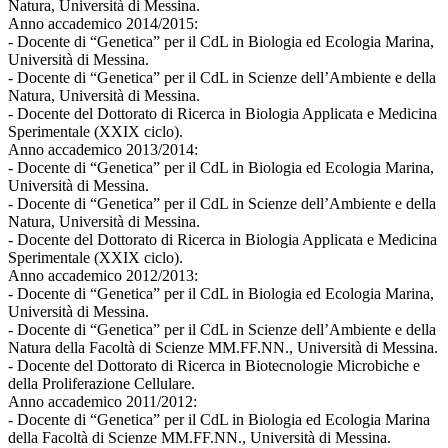
Natura, Università di Messina.
Anno accademico 2014/2015:
- Docente di “Genetica” per il CdL in Biologia ed Ecologia Marina,
Università di Messina.
- Docente di “Genetica” per il CdL in Scienze dell’Ambiente e della
Natura, Università di Messina.
- Docente del Dottorato di Ricerca in Biologia Applicata e Medicina
Sperimentale (XXIX ciclo).
Anno accademico 2013/2014:
- Docente di “Genetica” per il CdL in Biologia ed Ecologia Marina,
Università di Messina.
- Docente di “Genetica” per il CdL in Scienze dell’Ambiente e della
Natura, Università di Messina.
- Docente del Dottorato di Ricerca in Biologia Applicata e Medicina
Sperimentale (XXIX ciclo).
Anno accademico 2012/2013:
- Docente di “Genetica” per il CdL in Biologia ed Ecologia Marina,
Università di Messina.
- Docente di “Genetica” per il CdL in Scienze dell’Ambiente e della
Natura della Facoltà di Scienze MM.FF.NN., Università di Messina.
- Docente del Dottorato di Ricerca in Biotecnologie Microbiche e
della Proliferazione Cellulare.
Anno accademico 2011/2012:
- Docente di “Genetica” per il CdL in Biologia ed Ecologia Marina
della Facoltà di Scienze MM.FF.NN., Università di Messina.