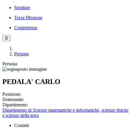
Strutture
Terza Missione
Competenze
☰
Persone
Persona
PEDALA' CARLO
Posizione:
Dottorando
Dipartimento:
Dipartimento di Scienze matematiche e informatiche, scienze fisiche
e scienze della terra
Contatti