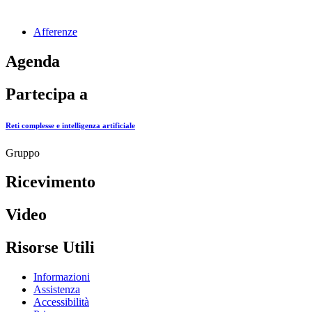
Afferenze
Agenda
Partecipa a
Reti complesse e intelligenza artificiale
Gruppo
Ricevimento
Video
Risorse Utili
Informazioni
Assistenza
Accessibilità