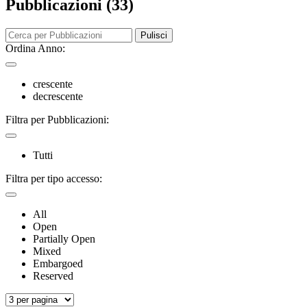
Pubblicazioni (33)
Pulisci
Ordina Anno:
crescente
decrescente
Filtra per Pubblicazioni:
Tutti
Filtra per tipo accesso:
All
Open
Partially Open
Mixed
Embargoed
Reserved