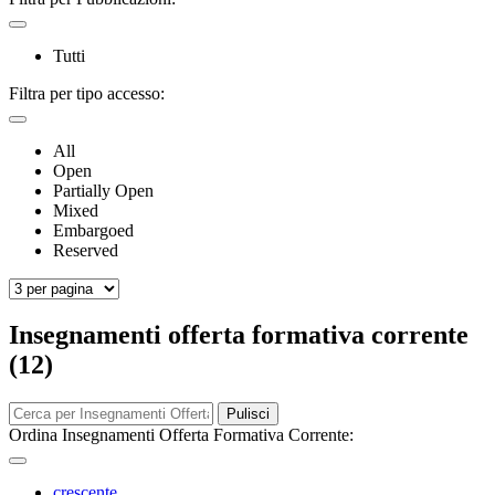
Tutti
Filtra per tipo accesso:
All
Open
Partially Open
Mixed
Embargoed
Reserved
Insegnamenti offerta formativa corrente
(12)
Pulisci
Ordina Insegnamenti Offerta Formativa Corrente:
crescente