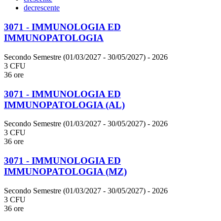
decrescente
3071 - IMMUNOLOGIA ED
IMMUNOPATOLOGIA
Secondo Semestre (01/03/2027 - 30/05/2027)
- 2026
3 CFU
36 ore
3071 - IMMUNOLOGIA ED
IMMUNOPATOLOGIA (AL)
Secondo Semestre (01/03/2027 - 30/05/2027)
- 2026
3 CFU
36 ore
3071 - IMMUNOLOGIA ED
IMMUNOPATOLOGIA (MZ)
Secondo Semestre (01/03/2027 - 30/05/2027)
- 2026
3 CFU
36 ore