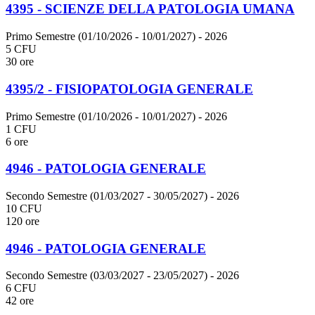
4395 - SCIENZE DELLA PATOLOGIA UMANA
Primo Semestre (01/10/2026 - 10/01/2027)
- 2026
5 CFU
30 ore
4395/2 - FISIOPATOLOGIA GENERALE
Primo Semestre (01/10/2026 - 10/01/2027)
- 2026
1 CFU
6 ore
4946 - PATOLOGIA GENERALE
Secondo Semestre (01/03/2027 - 30/05/2027)
- 2026
10 CFU
120 ore
4946 - PATOLOGIA GENERALE
Secondo Semestre (03/03/2027 - 23/05/2027)
- 2026
6 CFU
42 ore