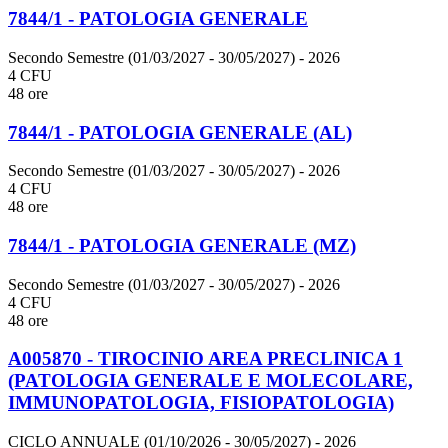
7844/1 - PATOLOGIA GENERALE
Secondo Semestre (01/03/2027 - 30/05/2027)
- 2026
4 CFU
48 ore
7844/1 - PATOLOGIA GENERALE (AL)
Secondo Semestre (01/03/2027 - 30/05/2027)
- 2026
4 CFU
48 ore
7844/1 - PATOLOGIA GENERALE (MZ)
Secondo Semestre (01/03/2027 - 30/05/2027)
- 2026
4 CFU
48 ore
A005870 - TIROCINIO AREA PRECLINICA 1
(PATOLOGIA GENERALE E MOLECOLARE,
IMMUNOPATOLOGIA, FISIOPATOLOGIA)
CICLO ANNUALE (01/10/2026 - 30/05/2027)
- 2026