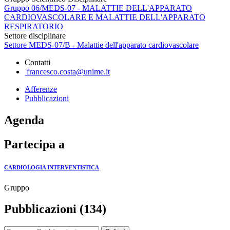
Gruppo 06/MEDS-07 - MALATTIE DELL'APPARATO
CARDIOVASCOLARE E MALATTIE DELL'APPARATO
RESPIRATORIO
Settore disciplinare
Settore MEDS-07/B - Malattie dell'apparato cardiovascolare
Contatti
francesco.costa@unime.it
Afferenze
Pubblicazioni
Agenda
Partecipa a
CARDIOLOGIA INTERVENTISTICA
Gruppo
Pubblicazioni (134)