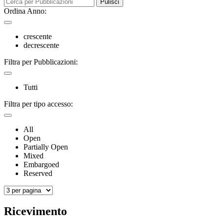
Pulisci
Ordina Anno:
crescente
decrescente
Filtra per Pubblicazioni:
Tutti
Filtra per tipo accesso:
All
Open
Partially Open
Mixed
Embargoed
Reserved
Ricevimento