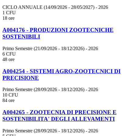
CICLO ANNUALE (14/09/2026 - 28/05/2027)
- 2026
1 CFU
18 ore
A004176 - PRODUZIONI ZOOTECNICHE
SOSTENIBILI
Primo Semestre (21/09/2026 - 18/12/2026)
- 2026
6 CFU
48 ore
A004254 - SISTEMI AGRO-ZOOTECNICI DI
PRECISIONE
Primo Semestre (28/09/2026 - 18/12/2026)
- 2026
10 CFU
84 ore
A004265 - ZOOTECNIA DI PRECISIONE E
SOSTENIBILITA' DEGLI ALLEVAMENTI
Primo Semestre (28/09/2026 - 18/12/2026)
- 2026