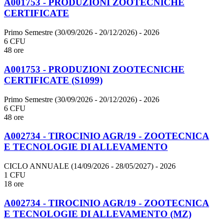
A001753 - PRODUZIONI ZOOTECNICHE
CERTIFICATE
Primo Semestre (30/09/2026 - 20/12/2026)
- 2026
6 CFU
48 ore
A001753 - PRODUZIONI ZOOTECNICHE
CERTIFICATE (S1099)
Primo Semestre (30/09/2026 - 20/12/2026)
- 2026
6 CFU
48 ore
A002734 - TIROCINIO AGR/19 - ZOOTECNICA
E TECNOLOGIE DI ALLEVAMENTO
CICLO ANNUALE (14/09/2026 - 28/05/2027)
- 2026
1 CFU
18 ore
A002734 - TIROCINIO AGR/19 - ZOOTECNICA
E TECNOLOGIE DI ALLEVAMENTO (MZ)