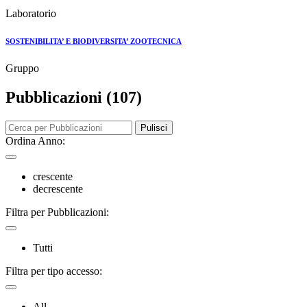
Laboratorio
SOSTENIBILITA’ E BIODIVERSITA’ ZOOTECNICA
Gruppo
Pubblicazioni (107)
Pulisci
Ordina Anno:
crescente
decrescente
Filtra per Pubblicazioni:
Tutti
Filtra per tipo accesso:
All