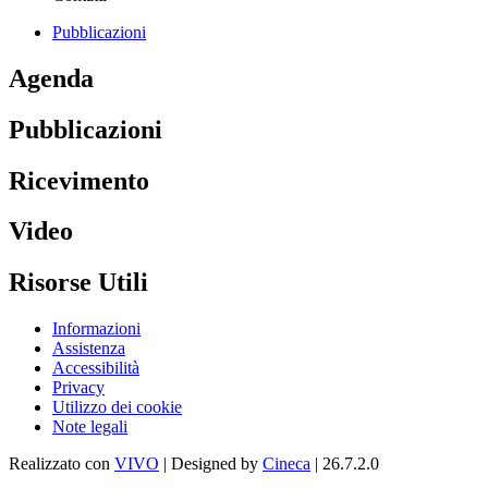
Pubblicazioni
Agenda
Pubblicazioni
Ricevimento
Video
Risorse Utili
Informazioni
Assistenza
Accessibilità
Privacy
Utilizzo dei cookie
Note legali
Realizzato con
VIVO
| Designed by
Cineca
| 26.7.2.0