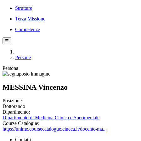
Strutture
Terza Missione
Competenze
☰
Persone
Persona
MESSINA Vincenzo
Posizione:
Dottorando
Dipartimento:
Dipartimento di Medicina Clinica e Sperimentale
Course Catalogue:
https://unime.coursecatalogue.cineca.it/docente-ma...
Contatti