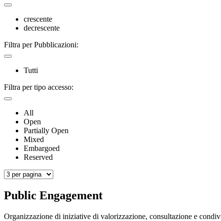
crescente
decrescente
Filtra per Pubblicazioni:
Tutti
Filtra per tipo accesso:
All
Open
Partially Open
Mixed
Embargoed
Reserved
Public Engagement
Organizzazione di iniziative di valorizzazione, consultazione e condiv