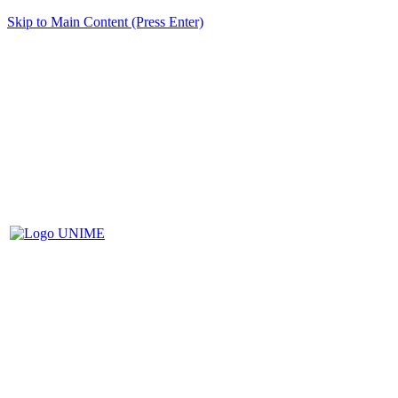
Skip to Main Content (Press Enter)