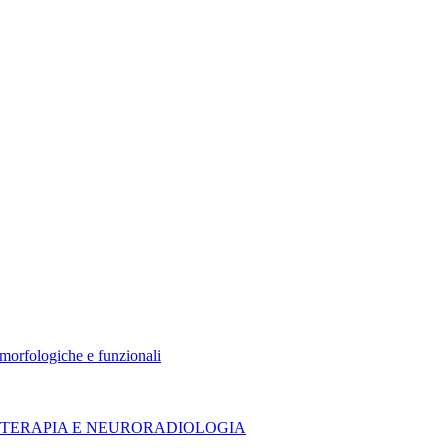
morfologiche e funzionali
DIOTERAPIA E NEURORADIOLOGIA