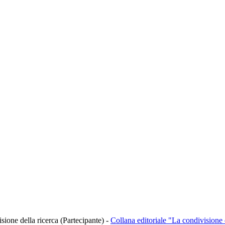
isione della ricerca (Partecipante)
-
Collana editoriale "La condivisione 