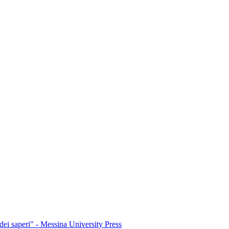
dei saperi" - Messina University Press