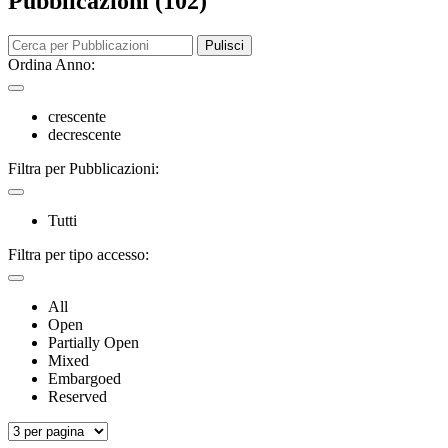
Pubblicazioni (102)
Pulisci
Ordina Anno:
crescente
decrescente
Filtra per Pubblicazioni:
Tutti
Filtra per tipo accesso:
All
Open
Partially Open
Mixed
Embargoed
Reserved