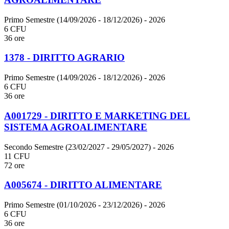
Primo Semestre (14/09/2026 - 18/12/2026)
- 2026
6 CFU
36 ore
1378 - DIRITTO AGRARIO
Primo Semestre (14/09/2026 - 18/12/2026)
- 2026
6 CFU
36 ore
A001729 - DIRITTO E MARKETING DEL
SISTEMA AGROALIMENTARE
Secondo Semestre (23/02/2027 - 29/05/2027)
- 2026
11 CFU
72 ore
A005674 - DIRITTO ALIMENTARE
Primo Semestre (01/10/2026 - 23/12/2026)
- 2026
6 CFU
36 ore