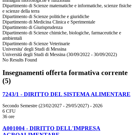
immagini morfologiche e funzionali
Dipartimento di Scienze matematiche e informatiche, scienze fisiche
e scienze della terra
Dipartimento di Scienze politiche e giuridiche
Dipartimento di Medicina Clinica e Sperimentale
Dipartimento di Giurisprudenza
Dipartimento di Scienze chimiche, biologiche, farmaceutiche e
ambientali
Dipartimento di Scienze Veterinarie
Universita' degli Studi di Messina
Università degli Studi di Messina (30/09/2022 - 30/09/2022)
No Results Found
Insegnamenti offerta formativa corrente
(5)
7243/1 - DIRITTO DEL SISTEMA ALIMENTARE
Secondo Semestre (23/02/2027 - 29/05/2027)
- 2026
6 CFU
36 ore
A001004 - DIRITTO DELL'IMPRESA
AGROALIMENTARE