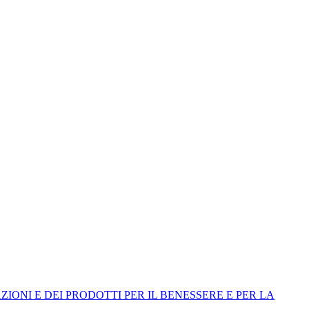
ONI E DEI PRODOTTI PER IL BENESSERE E PER LA