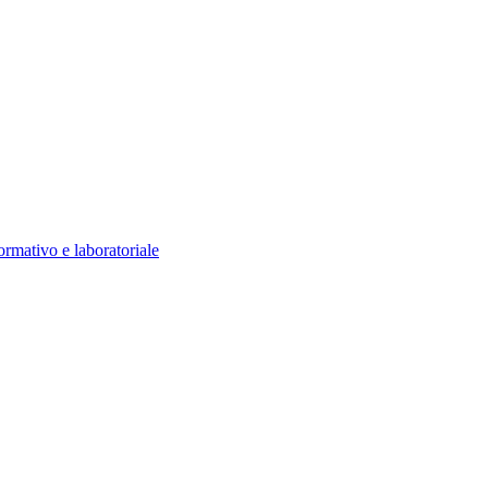
ormativo e laboratoriale