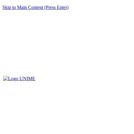
Skip to Main Content (Press Enter)