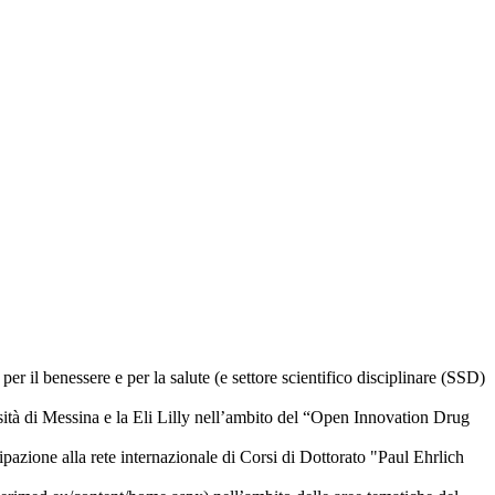
 il benessere e per la salute (e settore scientifico disciplinare (SSD)
sità di Messina e la Eli Lilly nell’ambito del “Open Innovation Drug
pazione alla rete internazionale di Corsi di Dottorato "Paul Ehrlich