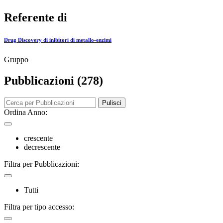
Referente di
Drug Discovery di inibitori di metallo-enzimi
Gruppo
Pubblicazioni (278)
Pulisci
Ordina Anno:
crescente
decrescente
Filtra per Pubblicazioni:
Tutti
Filtra per tipo accesso: