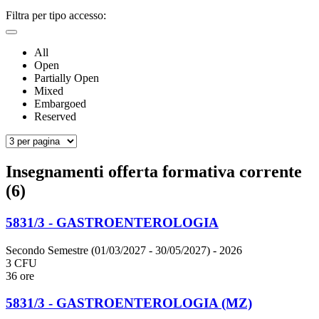
Filtra per tipo accesso:
All
Open
Partially Open
Mixed
Embargoed
Reserved
Insegnamenti offerta formativa corrente
(6)
5831/3 - GASTROENTEROLOGIA
Secondo Semestre (01/03/2027 - 30/05/2027)
- 2026
3 CFU
36 ore
5831/3 - GASTROENTEROLOGIA (MZ)