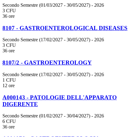
Secondo Semestre (01/03/2027 - 30/05/2027)
- 2026
3 CFU
36 ore
8107 - GASTROENTEROLOGICAL DISEASES
Secondo Semestre (17/02/2027 - 30/05/2027)
- 2026
3 CFU
36 ore
8107/2 - GASTROENTEROLOGY
Secondo Semestre (17/02/2027 - 30/05/2027)
- 2026
1 CFU
12 ore
A000143 - PATOLOGIE DELL'APPARATO
DIGERENTE
Secondo Semestre (01/02/2027 - 30/04/2027)
- 2026
6 CFU
36 ore