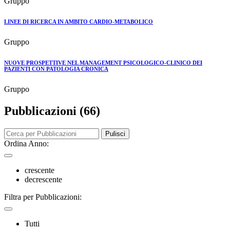
Gruppo
LINEE DI RICERCA IN AMBITO CARDIO-METABOLICO
Gruppo
NUOVE PROSPETTIVE NEL MANAGEMENT PSICOLOGICO-CLINICO DEI
PAZIENTI CON PATOLOGIA CRONICA
Gruppo
Pubblicazioni (66)
Pulisci
Ordina Anno:
crescente
decrescente
Filtra per Pubblicazioni:
Tutti