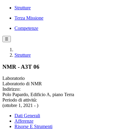
Strutture
Terza Missione
Competenze
☰
Strutture
NMR - A3T 06
Laboratorio
Laboratorio di NMR
Indirizzo:
Polo Papardo, Edificio A, piano Terra
Periodo di attività:
(ottobre 1, 2021 - )
Dati Generali
Afferenze
Risorse E Strumenti