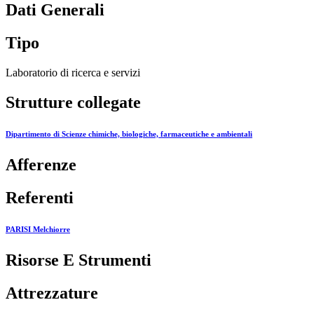
Dati Generali
Tipo
Laboratorio di ricerca e servizi
Strutture collegate
Dipartimento di Scienze chimiche, biologiche, farmaceutiche e ambientali
Afferenze
Referenti
PARISI Melchiorre
Risorse E Strumenti
Attrezzature