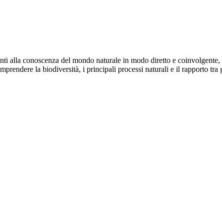
denti alla conoscenza del mondo naturale in modo diretto e coinvolgente, 
mprendere la biodiversità, i principali processi naturali e il rapporto tra