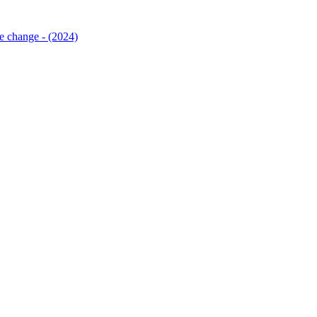
e change - (2024)