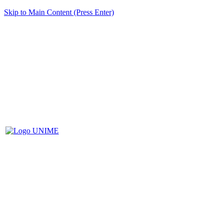
Skip to Main Content (Press Enter)