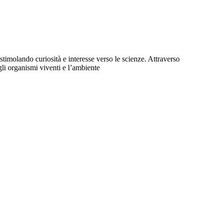
stimolando curiosità e interesse verso le scienze. Attraverso
 gli organismi viventi e l’ambiente