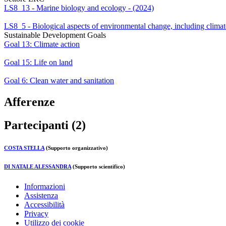
LS8_13 - Marine biology and ecology - (2024)
LS8_5 - Biological aspects of environmental change, including climat
Sustainable Development Goals
Goal 13: Climate action
Goal 15: Life on land
Goal 6: Clean water and sanitation
Afferenze
Partecipanti (2)
COSTA STELLA
(Supporto organizzativo)
DI NATALE ALESSANDRA
(Supporto scientifico)
Informazioni
Assistenza
Accessibilità
Privacy
Utilizzo dei cookie