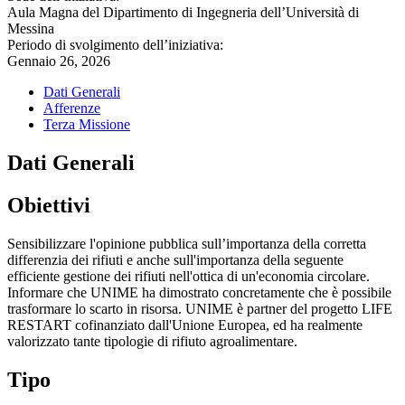
Aula Magna del Dipartimento di Ingegneria dell’Università di
Messina
Periodo di svolgimento dell’iniziativa:
Gennaio 26, 2026
Dati Generali
Afferenze
Terza Missione
Dati Generali
Obiettivi
Sensibilizzare l'opinione pubblica sull’importanza della corretta
differenzia dei rifiuti e anche sull'importanza della seguente
efficiente gestione dei rifiuti nell'ottica di un'economia circolare.
Informare che UNIME ha dimostrato concretamente che è possibile
trasformare lo scarto in risorsa. UNIME è partner del progetto LIFE
RESTART cofinanziato dall'Unione Europea, ed ha realmente
valorizzato tante tipologie di rifiuto agroalimentare.
Tipo