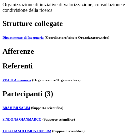
Organizzazione di iniziative di valorizzazione, consultazione e
condivisione della ricerca
Strutture collegate
Dipartimento di Ingegneria
(Coordinatore/trice o Organizzatore/trice)
Afferenze
Referenti
VISCO Annamaria
(Organizzatore/Organizzatrice)
Partecipanti (3)
BRAHIMI SALIM
(Supporto scientifico)
SINDONA GIANMARCO
(Supporto scientifico)
TOLCHA SOLOMON DUFERA
(Supporto scientifico)