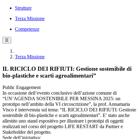
Strutture
Terza Missione
Competenze
☰
Terza Missione
IL RICICLO DEI RIFIUTI: Gestione sostenibile di
bio-plastiche e scarti agroalimentari”
Public Engagement
In occasione dell’evento conclusivo dell’azione comune di
“UN’AGENDA SOSTENIBILE PER MESSINA 2025: un
prototipo nell’ambito della VI circoscrizione”, la prof. Annamaria
Visco è intervenuta sul tema: “IL RICICLO DEI RIFIUTI: Gestione
sostenibile di bio-plastiche e scarti agroalimentari”. E' stato anche
allestito uno stand espositivo per illustrare i prototipi di oggetti
realizzati nel corso del progetto LIFE RESTART da Partner e
Stakeholder del progetto.
Sede dell’iniziativa: