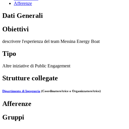
Afferenze
Dati Generali
Obiettivi
descrivere l'esperienza del team Messina Energy Boat
Tipo
Altre iniziative di Public Engagement
Strutture collegate
Dipartimento di Ingegneria
(Coordinatore/trice o Organizzatore/trice)
Afferenze
Gruppi