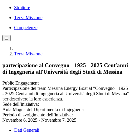
Strutture
Terza Missione
Competenze
☰
Terza Missione
partecipazione al Convegno - 1925 - 2025 Cent'anni
di Ingegneria all'Università degli Studi di Messina
Public Engagement
Partecipazione del team Messina Energy Boat al "Convegno - 1925
- 2025 Cent'anni di Ingegneria all'Università degli Studi di Messina"
per descrivere la loro esperienza.
Sede dell’iniziativa:
Aula Magna del Dipartimento di Ingegneria
Periodo di svolgimento dell’iniziativa:
Novembre 6, 2025 - Novembre 7, 2025
Dati Generali