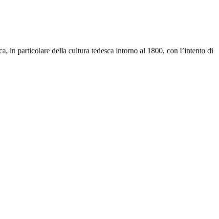
a, in particolare della cultura tedesca intorno al 1800, con l’intento di