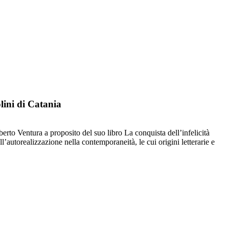
lini di Catania
erto Ventura a proposito del suo libro La conquista dell’infelicità
ll’autorealizzazione nella contemporaneità, le cui origini letterarie e