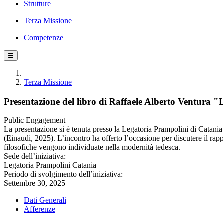
Strutture
Terza Missione
Competenze
☰
Terza Missione
Presentazione del libro di Raffaele Alberto Ventura "L
Public Engagement
La presentazione si è tenuta presso la Legatoria Prampolini di Catania 
(Einaudi, 2025). L’incontro ha offerto l’occasione per discutere il rappo
filosofiche vengono individuate nella modernità tedesca.
Sede dell’iniziativa:
Legatoria Prampolini Catania
Periodo di svolgimento dell’iniziativa:
Settembre 30, 2025
Dati Generali
Afferenze