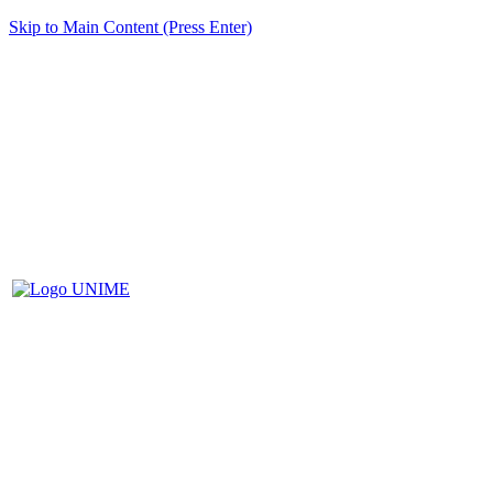
Skip to Main Content (Press Enter)