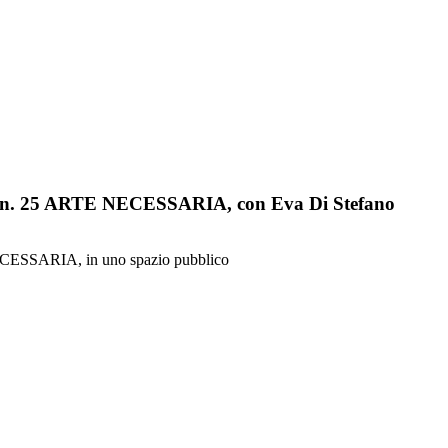
Art, n. 25 ARTE NECESSARIA, con Eva Di Stefano
 NECESSARIA, in uno spazio pubblico