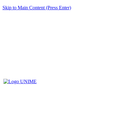
Skip to Main Content (Press Enter)