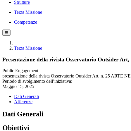
Strutture
Terza Missione
Competenze
☰
Terza Missione
Presentazione della rivista Osservatorio Outsider 
Public Engagement
presentazione della rivista Osservatorio Outsider Art, n. 25 ARTE
Periodo di svolgimento dell’iniziativa:
Maggio 15, 2025
Dati Generali
Afferenze
Dati Generali
Obiettivi