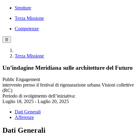
Strutture
Terza Missione
Competenze
☰
Terza Missione
Un’indagine Meridiana sulle architetture del Futuro
Public Engagement
intervento presso il festival di rigenarazione urbana Visioni collettive
(RC)
Periodo di svolgimento dell’iniziativa:
Luglio 18, 2025 - Luglio 20, 2025
Dati Generali
Afferenze
Dati Generali