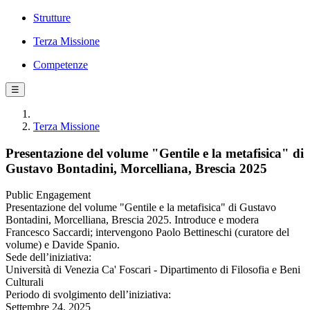
Strutture
Terza Missione
Competenze
☰
Terza Missione
Presentazione del volume "Gentile e la metafisica" di
Gustavo Bontadini, Morcelliana, Brescia 2025
Public Engagement
Presentazione del volume "Gentile e la metafisica" di Gustavo
Bontadini, Morcelliana, Brescia 2025. Introduce e modera
Francesco Saccardi; intervengono Paolo Bettineschi (curatore del
volume) e Davide Spanio.
Sede dell’iniziativa:
Università di Venezia Ca' Foscari - Dipartimento di Filosofia e Beni
Culturali
Periodo di svolgimento dell’iniziativa:
Settembre 24, 2025