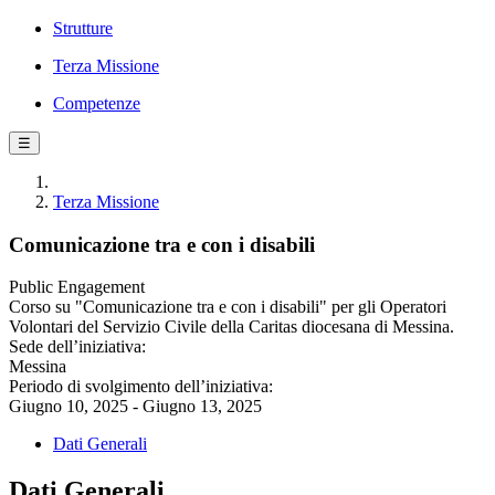
Strutture
Terza Missione
Competenze
☰
Terza Missione
Comunicazione tra e con i disabili
Public Engagement
Corso su "Comunicazione tra e con i disabili" per gli Operatori
Volontari del Servizio Civile della Caritas diocesana di Messina.
Sede dell’iniziativa:
Messina
Periodo di svolgimento dell’iniziativa:
Giugno 10, 2025 - Giugno 13, 2025
Dati Generali
Dati Generali