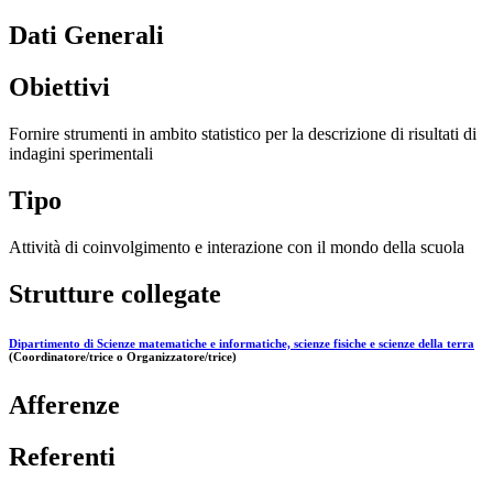
Dati Generali
Obiettivi
Fornire strumenti in ambito statistico per la descrizione di risultati di
indagini sperimentali
Tipo
Attività di coinvolgimento e interazione con il mondo della scuola
Strutture collegate
Dipartimento di Scienze matematiche e informatiche, scienze fisiche e scienze della terra
(Coordinatore/trice o Organizzatore/trice)
Afferenze
Referenti