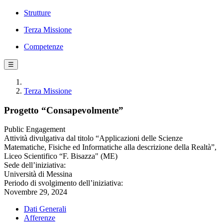
Strutture
Terza Missione
Competenze
☰
Terza Missione
Progetto “Consapevolmente”
Public Engagement
Attività divulgativa dal titolo “Applicazioni delle Scienze
Matematiche, Fisiche ed Informatiche alla descrizione della Realtà”,
Liceo Scientifico “F. Bisazza" (ME)
Sede dell’iniziativa:
Università di Messina
Periodo di svolgimento dell’iniziativa:
Novembre 29, 2024
Dati Generali
Afferenze