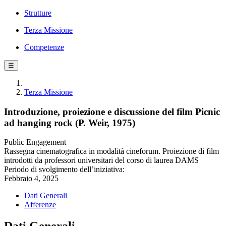
Strutture
Terza Missione
Competenze
☰
Terza Missione
Introduzione, proiezione e discussione del film Picnic
ad hanging rock (P. Weir, 1975)
Public Engagement
Rassegna cinematografica in modalità cineforum. Proiezione di film
introdotti da professori universitari del corso di laurea DAMS
Periodo di svolgimento dell’iniziativa:
Febbraio 4, 2025
Dati Generali
Afferenze