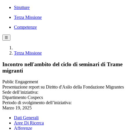
Strutture
Terza Missione
Competenze
☰
Terza Missione
Incontro nell'ambito del ciclo di seminari di Trame
migranti
Public Engagement
Presentazione report su Diritto d'Asilo della Fondazione Migrantes
Sede dell’iniziativa:
Dipartimento Cospecs
Periodo di svolgimento dell’iniziativa:
Marzo 19, 2025
Dati Generali
Aree Di Ricerca
Afferenze