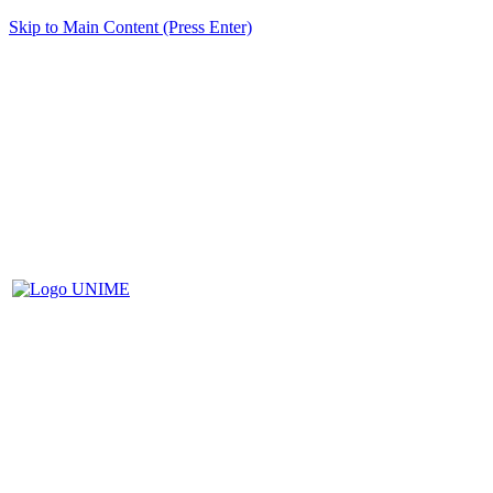
Skip to Main Content (Press Enter)