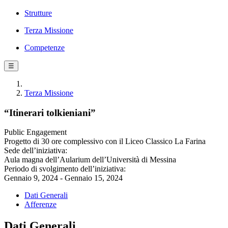
Strutture
Terza Missione
Competenze
☰
Terza Missione
“Itinerari tolkieniani”
Public Engagement
Progetto di 30 ore complessivo con il Liceo Classico La Farina
Sede dell’iniziativa:
Aula magna dell’Aularium dell’Università di Messina
Periodo di svolgimento dell’iniziativa:
Gennaio 9, 2024 - Gennaio 15, 2024
Dati Generali
Afferenze
Dati Generali