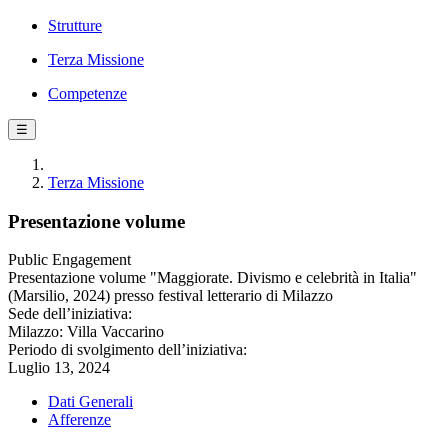
Strutture
Terza Missione
Competenze
☰
Terza Missione
Presentazione volume
Public Engagement
Presentazione volume "Maggiorate. Divismo e celebrità in Italia"
(Marsilio, 2024) presso festival letterario di Milazzo
Sede dell’iniziativa:
Milazzo: Villa Vaccarino
Periodo di svolgimento dell’iniziativa:
Luglio 13, 2024
Dati Generali
Afferenze