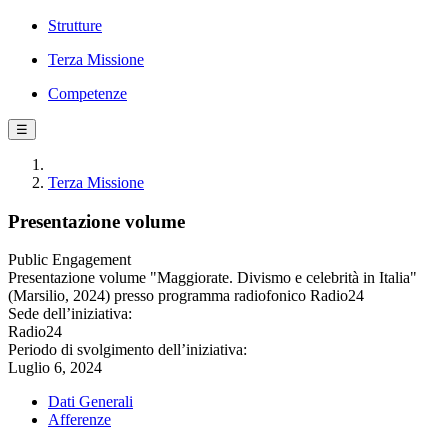
Strutture
Terza Missione
Competenze
☰
Terza Missione
Presentazione volume
Public Engagement
Presentazione volume "Maggiorate. Divismo e celebrità in Italia"
(Marsilio, 2024) presso programma radiofonico Radio24
Sede dell’iniziativa:
Radio24
Periodo di svolgimento dell’iniziativa:
Luglio 6, 2024
Dati Generali
Afferenze