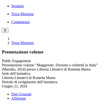
Strutture
Terza Missione
Competenze
☰
Terza Missione
Presentazione volume
Public Engagement
Presentazione volume "Maggiorate. Divismo e celebrità in Italia"
(Marsilio, 2024) presso Libreria Libratevi di Rometta Marea
Sede dell’iniziativa:
Libreria Libratevi di Rometta Marea
Periodo di svolgimento dell’iniziativa:
Giugno 21, 2024
Dati Generali
Afferenze