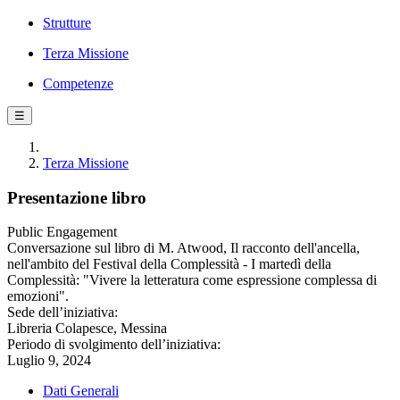
Strutture
Terza Missione
Competenze
☰
Terza Missione
Presentazione libro
Public Engagement
Conversazione sul libro di M. Atwood, Il racconto dell'ancella,
nell'ambito del Festival della Complessità - I martedì della
Complessità: "Vivere la letteratura come espressione complessa di
emozioni".
Sede dell’iniziativa:
Libreria Colapesce, Messina
Periodo di svolgimento dell’iniziativa:
Luglio 9, 2024
Dati Generali